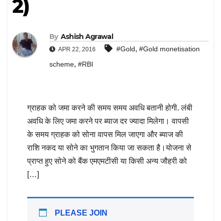
2)
By
Ashish Agrawal
,
#Gold
#Gold monetisation
APR 22, 2016
,
scheme
#RBI
ग्राहक को जमा करने की समय समय अवधि बतानी होगी. लंबी
अवधि के लिए जमा करने पर ब्याज दर ज्यादा मिलेगा। वापसी
के समय ग्राहक को सोना वापस मिल जाएगा और ब्याज की
राशि नकद या सोने का भुगतान किया जा सकता है।योजना से
प्राप्त हुए सोने को बैंक एमएमटीसी या किसी अन्य जौहरी को
[…]
PLEASE JOIN